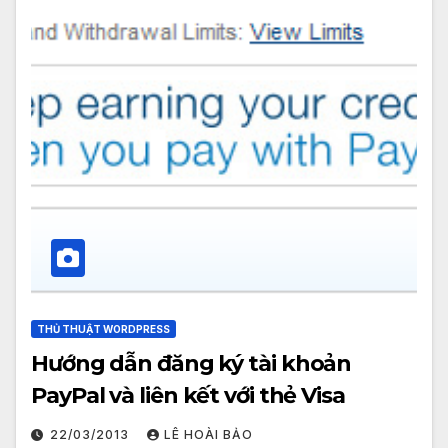
THỦ THUẬT WORDPRESS
Hướng dẫn đăng ký tài khoản
PayPal và liên kết với thẻ Visa
22/03/2013
LÊ HOÀI BẢO