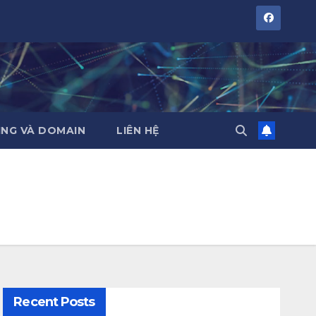
NG VÀ DOMAIN
LIÊN HỆ
Recent Posts