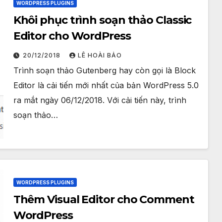
WORDPRESS PLUGINS
Khôi phục trình soạn thảo Classic
Editor cho WordPress
20/12/2018
LÊ HOÀI BẢO
Trình soạn thảo Gutenberg hay còn gọi là Block
Editor là cải tiến mới nhất của bản WordPress 5.0
ra mắt ngày 06/12/2018. Với cải tiến này, trình
soạn thảo…
WORDPRESS PLUGINS
Thêm Visual Editor cho Comment
WordPress