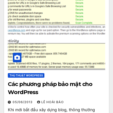
THỦ THUẬT WORDPRESS
Các phương pháp bảo mật cho
WordPress
05/06/2013
LÊ HOÀI BẢO
Khi mới bắt đầu xây dựng blog, thông thường