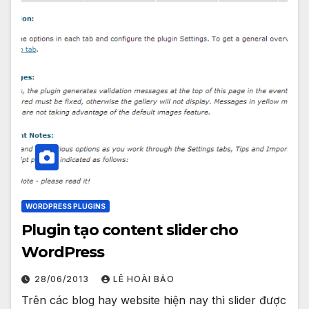
WORDPRESS PLUGINS
Plugin tạo content slider cho
WordPress
28/06/2013
LÊ HOÀI BẢO
Trên các blog hay website hiện nay thì slider được