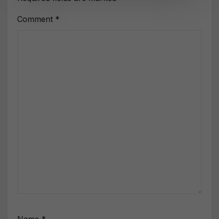
Comment
*