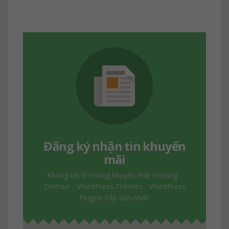
Đăng ký nhận tin khuyến
mãi
Không bỏ lở những khuyến mãi Hosting -
Domain - WordPress Themes - WordPress
Plugins hấp dẫn nhất!