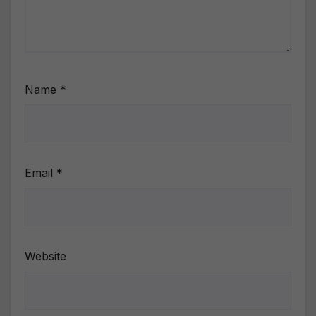
Name
*
Email
*
Website