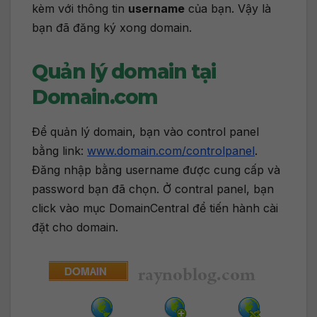
kèm với thông tin
username
của bạn. Vậy là
bạn đã đăng ký xong domain.
Quản lý domain tại
Domain.com
Để quản lý domain, bạn vào control panel
bằng link:
www.domain.com/controlpanel
.
Đăng nhập bằng username được cung cấp và
password bạn đã chọn. Ở contral panel, bạn
click vào mục DomainCentral để tiến hành cài
đặt cho domain.