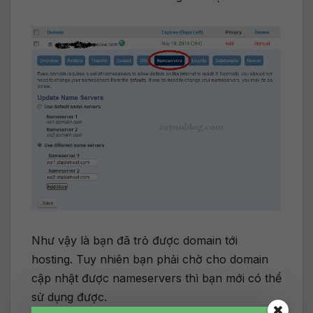
Như vậy là bạn đã trỏ được domain tới
hosting. Tuy nhiên bạn phải chờ cho domain
cập nhật được nameservers thì bạn mới có thể
sử dụng được.