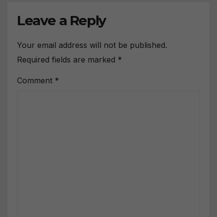
Leave a Reply
Your email address will not be published.
Required fields are marked
*
Comment
*