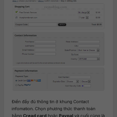
Điền đầy đủ thông tin ở khung Contact
infomation. Chọn phương thức thanh toán
bằng
Cread card
hoặc
Paypal
và cuối cùng là