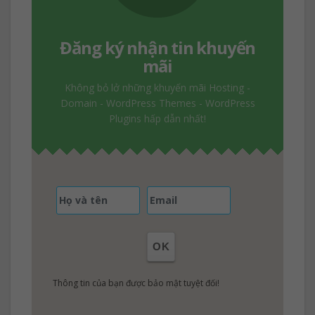
Đăng ký nhận tin khuyến
mãi
Không bỏ lở những khuyến mãi Hosting -
Domain - WordPress Themes - WordPress
Plugins hấp dẫn nhất!
OK
Thông tin của bạn được bảo mật tuyệt đối!