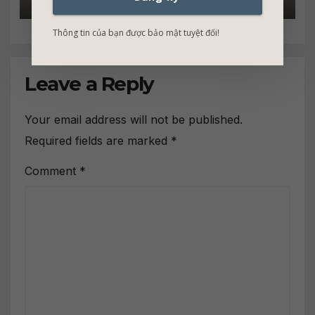
Thông tin của bạn được bảo mật tuyệt đối!
Leave a Reply
Your email address will not be published.
Required fields are marked
*
Comment
*