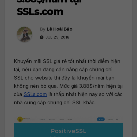
SSLs.com
By
Lê Hoài Bảo
JUL 25, 2018
Khuyến mãi SSL giá rẻ tốt nhất thời điểm hiện
tại, nếu bạn đang cần nâng cấp chứng chỉ
SSL cho website thì đây là khuyến mãi bạn
không nên bỏ qua. Mức giá 3.88$/năm hiện tại
của
SSLs.com
là thấp nhất hiện nay so với các
nhà cung cấp chứng chỉ SSL khác.