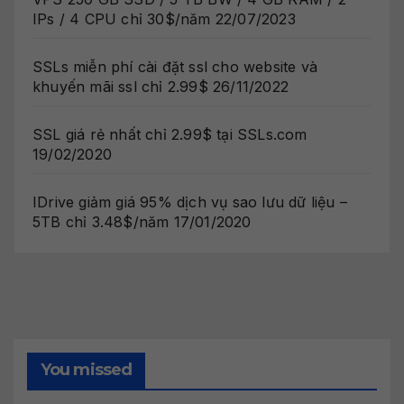
IPs / 4 CPU chỉ 30$/năm
22/07/2023
SSLs miễn phí cài đặt ssl cho website và
khuyến mãi ssl chỉ 2.99$
26/11/2022
SSL giá rẻ nhất chỉ 2.99$ tại SSLs.com
19/02/2020
IDrive giảm giá 95% dịch vụ sao lưu dữ liệu –
5TB chỉ 3.48$/năm
17/01/2020
You missed