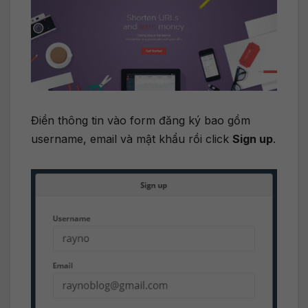
Điền thông tin vào form đăng ký bao gồm
username, email và mật khẩu rồi click
Sign up
.