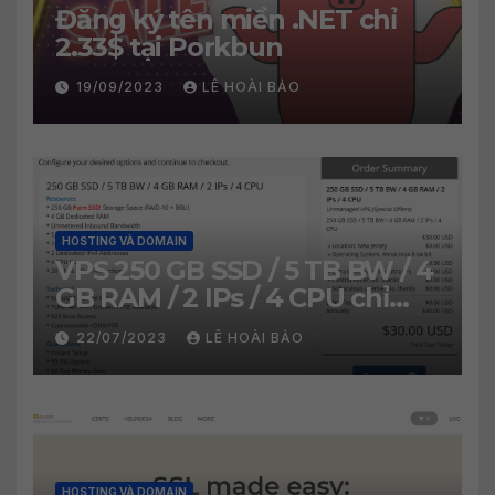
Đăng ký tên miền .NET chỉ
2.33$ tại Porkbun
19/09/2023
LÊ HOÀI BẢO
HOSTING VÀ DOMAIN
VPS 250 GB SSD / 5 TB BW / 4
GB RAM / 2 IPs / 4 CPU chỉ
30$/năm
22/07/2023
LÊ HOÀI BẢO
HOSTING VÀ DOMAIN