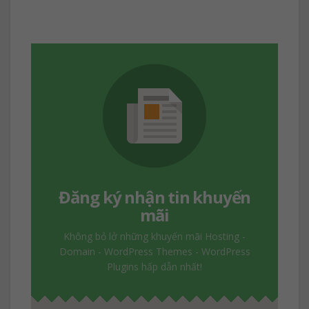
Đăng ký nhận tin khuyến
mãi
Không bỏ lở những khuyến mãi Hosting -
Domain - WordPress Themes - WordPress
Plugins hấp dẫn nhất!