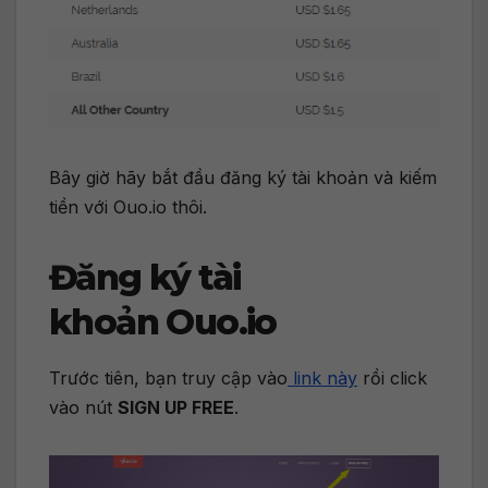
Bây giờ hãy bắt đầu đăng ký tài khoản và kiếm
tiền với Ouo.io thôi.
Đăng ký tài
khoản Ouo.io
Trước tiên, bạn truy cập vào
link này
rồi click
vào nút
SIGN UP FREE
.