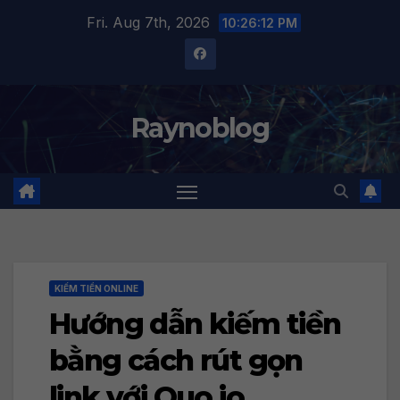
Skip
Fri. Aug 7th, 2026
10:26:12 PM
to
content
Raynoblog
KIẾM TIỀN ONLINE
Hướng dẫn kiếm tiền
bằng cách rút gọn
link với Ouo.io