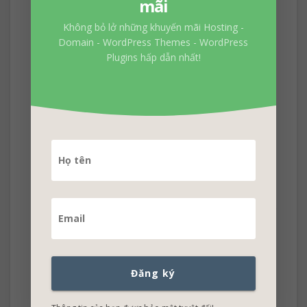
mãi
khoản thông qua liên kết giới thiệu của bạn thì
Không bỏ lở những khuyến mãi Hosting -
người đó sẽ là ref của bạn và bạn sẽ nhận
Domain - WordPress Themes - WordPress
được 20% số tiền họ kiếm được.
Plugins hấp dẫn nhất!
Nếu bạn có một hệ thống ref lớn và họ làm tốt
thì số tiền bạn kiếm được sẽ rất khá đấy.
Rút tiền trên Ouo.io
Đăng ký
Ouo.oi có thể thanh toán cho bạn thông qua