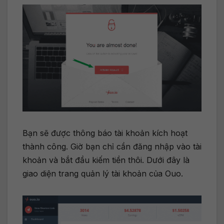
Bạn sẽ được thông báo tài khoản kích hoạt
thành công. Giờ bạn chỉ cần đăng nhập vào tài
khoản và bắt đầu kiếm tiền thôi. Dưới đây là
giao diện trang quản lý tài khoản của Ouo.