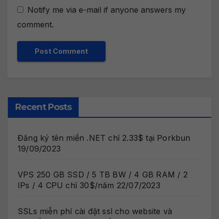
Notify me via e-mail if anyone answers my
comment.
Recent Posts
Đăng ký tên miền .NET chỉ 2.33$ tại Porkbun
19/09/2023
VPS 250 GB SSD / 5 TB BW / 4 GB RAM / 2
IPs / 4 CPU chỉ 30$/năm
22/07/2023
SSLs miễn phí cài đặt ssl cho website và