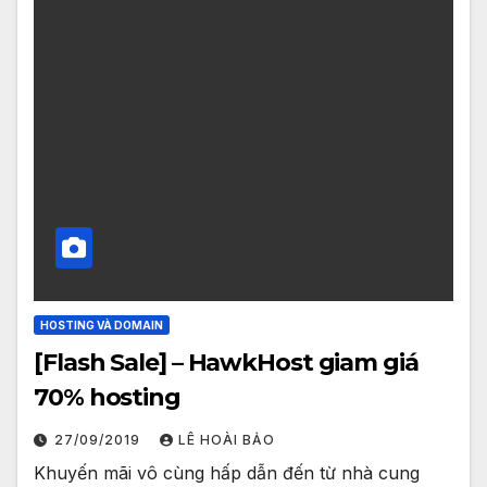
HOSTING VÀ DOMAIN
[Flash Sale] – HawkHost giam giá
70% hosting
27/09/2019
LÊ HOÀI BẢO
Khuyến mãi vô cùng hấp dẫn đến từ nhà cung