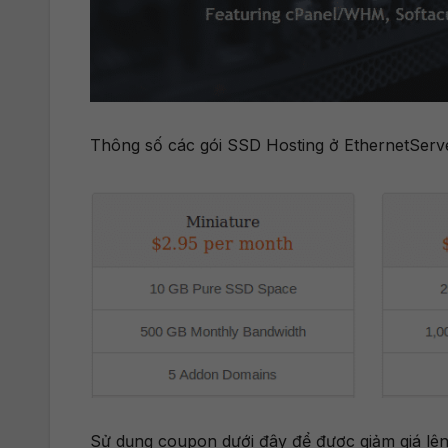
Thông số các gói SSD Hosting ở EthernetServ
Sử dụng coupon dưới đây để được giảm giá lên