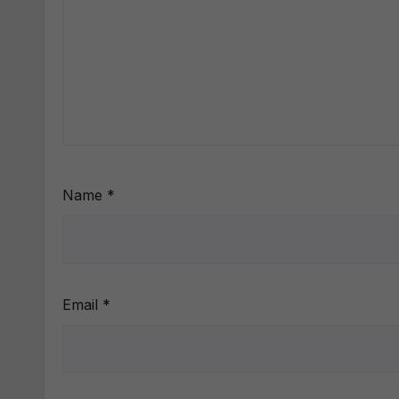
Name
*
Email
*