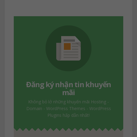
Đăng ký nhận tin khuyến
mãi
Không bỏ lở những khuyến mãi Hosting -
Domain - WordPress Themes - WordPress
Plugins hấp dẫn nhất!