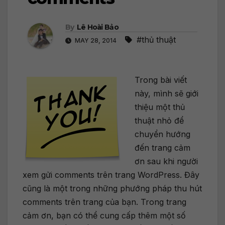
By
Lê Hoài Bảo
#thủ thuật
MAY 28, 2014
Trong bài viết
này, mình sẽ giới
thiệu một thủ
thuật nhỏ để
chuyển hướng
đến trang cảm
ơn sau khi người
xem gửi comments trên trang WordPress. Đây
cũng là một trong những phướng pháp thu hút
comments trên trang của bạn. Trong trang
cảm ơn, bạn có thể cung cấp thêm một số