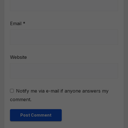
Email
*
Website
Notify me via e-mail if anyone answers my
comment.