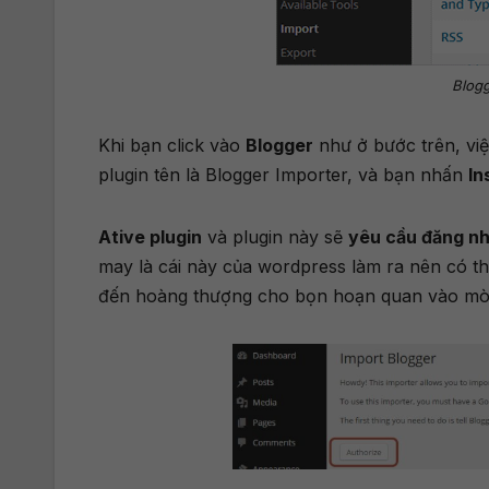
Blog
Khi bạn click vào
Blogger
như ở bước trên, việ
plugin tên là Blogger Importer, và bạn nhấn
In
Ative plugin
và plugin này sẽ
yêu cầu đăng nh
may là cái này của wordpress làm ra nên có th
đến hoàng thượng cho bọn hoạn quan vào mò