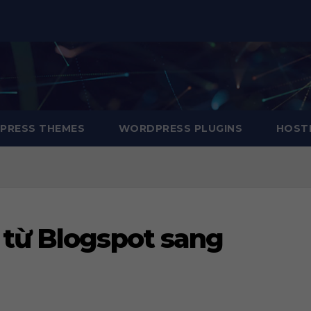
RESS THEMES
WORDPRESS PLUGINS
HOSTI
từ Blogspot sang