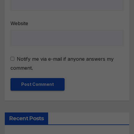
Website
Notify me via e-mail if anyone answers my
comment.
Recent Posts