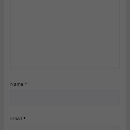
Name
*
Email
*