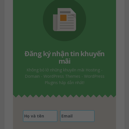
Đăng ký nhận tin khuyến
mãi
Không bỏ lở những khuyến mãi Hosting -
Domain - WordPress Themes - WordPress
Plugins hấp dẫn nhất!