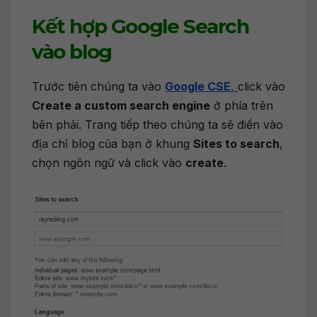
Kết hợp Google Search
vào blog
Trước tiên chúng ta vào
Google CSE
,
click vào
Create a custom search engine
ở phía trên
bên phải. Trang tiếp theo chúng ta sẽ điền vào
địa chỉ blog của bạn ở khung
Sites to search
,
chọn ngôn ngữ và click vào
create
.