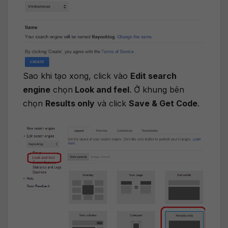
Sao khi tạo xong, click vào
Edit search
engine
chọn
Look and feel
. Ở khung bên
chọn
Results only
và click
Save & Get Code
.