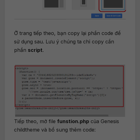
Ở trang tiếp theo, bạn copy lại phần code để
sử dụng sau. Lưu ý chúng ta chỉ copy cần
phần
script
.
Tiếp theo, mở file
funstion.php
của Genesis
childtheme và bổ sung thêm code: