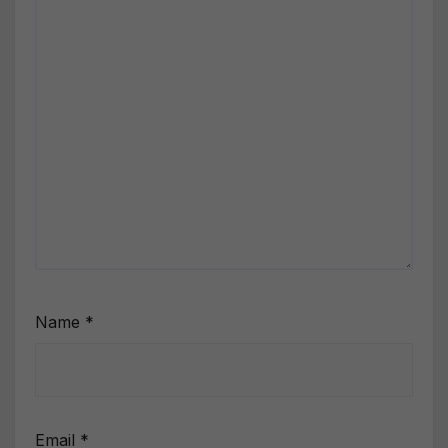
Name
*
Email
*