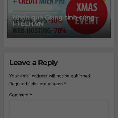
Nhận quà Giáng sinh cùng
FTECH.VN
Leave a Reply
Your email address will not be published.
Required fields are marked
*
Comment
*