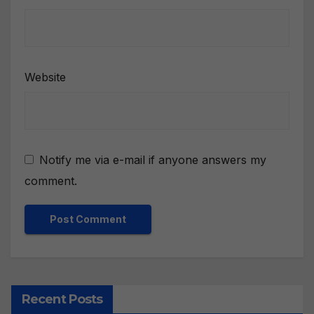
Website
Notify me via e-mail if anyone answers my
comment.
Recent Posts