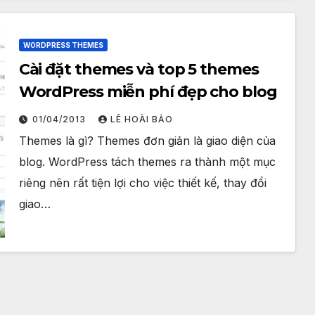
WORDPRESS THEMES
Cài đặt themes và top 5 themes
WordPress miễn phí đẹp cho blog
01/04/2013
LÊ HOÀI BẢO
Themes là gì? Themes đơn giản là giao diện của
blog. WordPress tách themes ra thành một mục
riêng nên rất tiện lợi cho việc thiết kế, thay đổi
giao…