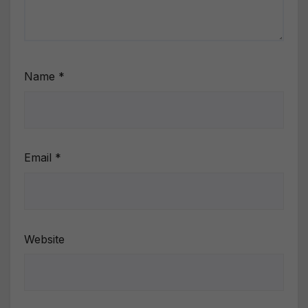
Name
*
Email
*
Website