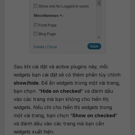
Sau khi cài đặt và active plugins này, mỗi
widgets bạn cài đặt sẽ có thêm phần tùy chỉnh
show/hide
. Để ẩn widgets trong một vài trang,
bạn chọn “
Hide on checked
” và đánh dấu
vào các trang mà bạn không cho hiển thị
widgets. Nếu chỉ cho hiển thị widgets trong
một vài trang, bạn chọn “
Show on checked
”
và đánh dấu vào các trang mà bạn cần
widgets xuất hiện.