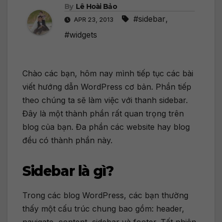
By
Lê Hoài Bảo
#sidebar
,
APR 23, 2013
#widgets
Chào các bạn, hôm nay mình tiếp tục các bài
viết hướng dẫn WordPress cơ bản. Phần tiếp
theo chúng ta sẽ làm việc với thanh sidebar.
Đây là một thành phần rất quan trọng trên
blog của bạn. Đa phần các website hay blog
đều có thành phần này.
Sidebar là gì?
Trong các blog WordPress, các bạn thường
thấy một cấu trúc chung bao gồm: header,