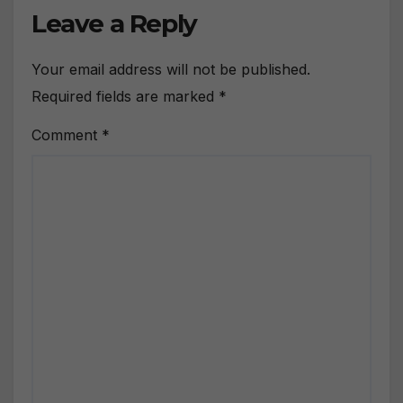
Leave a Reply
Your email address will not be published.
Required fields are marked
*
Comment
*