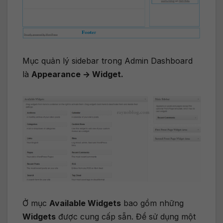
Mục quản lý sidebar trong Admin Dashboard
là
Appearance -> Widget.
Ở mục
Available Widgets
bao gồm những
Widgets
được cung cấp sẵn. Để sử dụng một