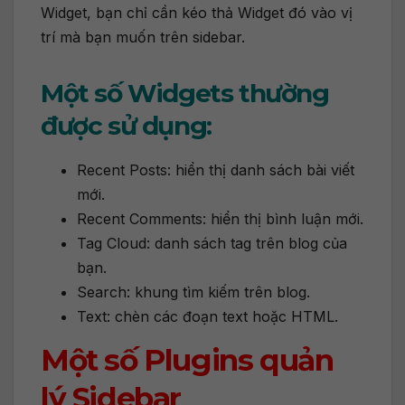
Widget, bạn chỉ cần kéo thả Widget đó vào vị
trí mà bạn muốn trên sidebar.
Một số Widgets thường
được sử dụng:
Recent Posts: hiển thị danh sách bài viết
mới.
Recent Comments: hiển thị bình luận mới.
Tag Cloud: danh sách tag trên blog của
bạn.
Search: khung tìm kiếm trên blog.
Text: chèn các đoạn text hoặc HTML.
Một số Plugins quản
lý Sidebar