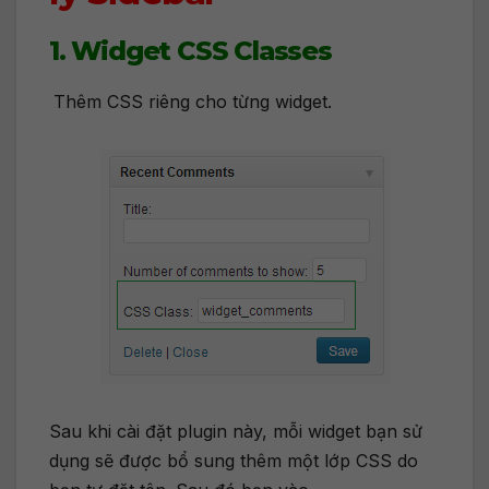
1. Widget CSS Classes
Thêm CSS riêng cho từng widget.
Sau khi cài đặt plugin này, mỗi widget bạn sử
dụng sẽ được bổ sung thêm một lớp CSS do