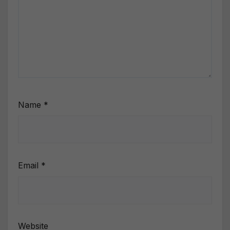
Name
*
Email
*
Website