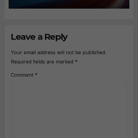
Leave a Reply
Your email address will not be published.
Required fields are marked
*
Comment
*