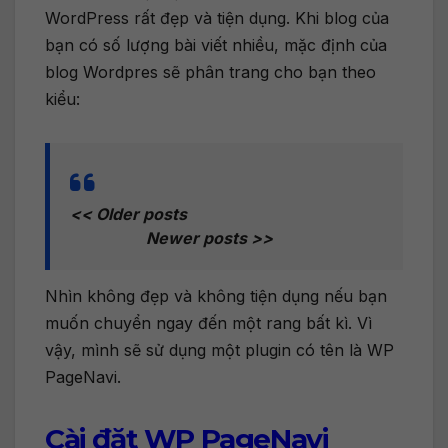
WordPress rất đẹp và tiện dụng. Khi blog của
bạn có số lượng bài viết nhiều, mặc định của
blog Wordpres sẽ phân trang cho bạn theo
kiểu:
<< Older posts
Newer posts >>
Nhìn không đẹp và không tiện dụng nếu bạn
muốn chuyển ngay đến một rang bất kì. Vì
vậy, mình sẽ sử dụng một plugin có tên là WP
PageNavi.
Cài đặt WP PageNavi