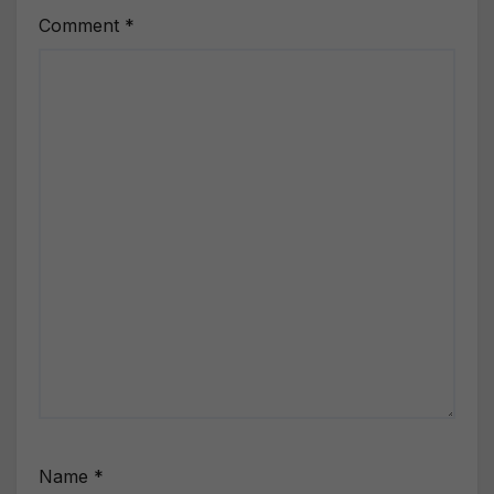
Comment
*
Name
*