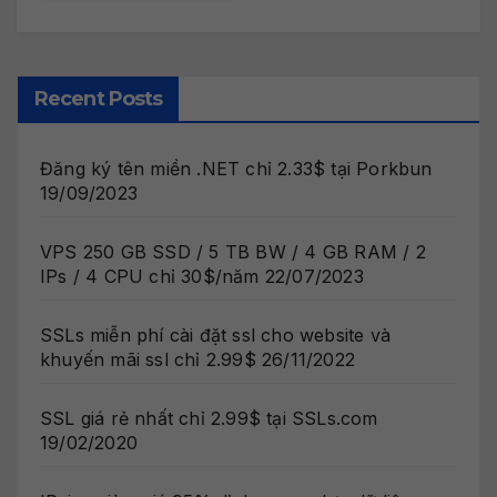
Recent Posts
Đăng ký tên miền .NET chỉ 2.33$ tại Porkbun
19/09/2023
VPS 250 GB SSD / 5 TB BW / 4 GB RAM / 2
IPs / 4 CPU chỉ 30$/năm
22/07/2023
SSLs miễn phí cài đặt ssl cho website và
khuyến mãi ssl chỉ 2.99$
26/11/2022
SSL giá rẻ nhất chỉ 2.99$ tại SSLs.com
19/02/2020