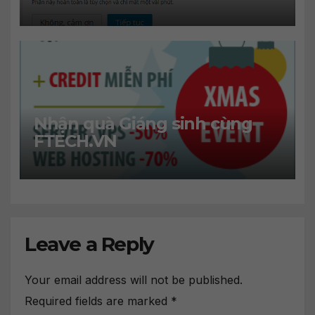
GoDaddy
Nhận quà Giáng sinh cùng
FTECH.VN
Leave a Reply
Your email address will not be published.
Required fields are marked
*