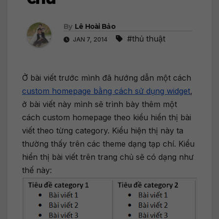
By
Lê Hoài Bảo
#thủ thuật
JAN 7, 2014
Ở bài viết trước mình đã hướng dẫn một cách
custom homepage bằng cách sử dụng widget
,
ở bài viết này mình sẽ trình bày thêm một
cách custom homepage theo kiểu hiển thị bài
viết theo từng category. Kiểu hiện thị này ta
thường thấy trên các theme dạng tạp chí. Kiểu
hiển thị bài viết trên trang chủ sẽ có dạng như
thế này: