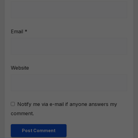
Email
*
Website
Notify me via e-mail if anyone answers my
comment.