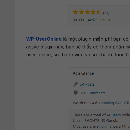
WP-UserOnline
là một plugin miễn phí bạn có t
active plugin này, bạn sẽ thấy có thêm phần hi
user online, số thành viên và số khách đang tr