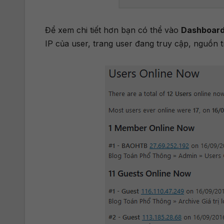
Để xem chi tiết hơn bạn có thể vào
Dashboard
IP của user, trang user đang truy cập, nguồn 