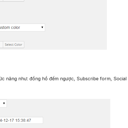
chức năng như: đồng hồ đếm ngược, Subscribe form, Social