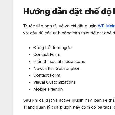
Hướng dẫn đặt chế độ 
Trước tiên bạn tải về và cài đặt plugin
WP Main
với đầy đủ các tính năng cần thiết để đặt chế 
Đồng hồ đếm ngước
Contact Form
Hiển thị social media icons
Newsletter Subscription
Contact Form
Visual Customizations
Mobile Friendly
Sau khi cài đặt và active plugin này, bạn sẽ 
Trang quản lý của plugin này gồm có ba tabs: 