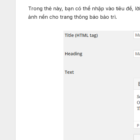
Trong thẻ này, bạn có thể nhập vào tiêu đề, l
ảnh nền cho trang thông báo bảo trì.