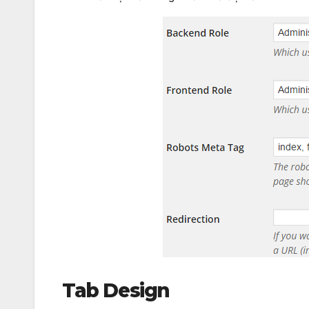
Tab Design