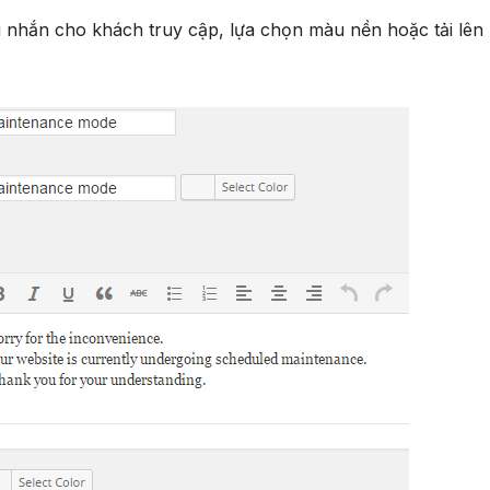
ời nhắn cho khách truy cập, lựa chọn màu nền hoặc tải lên