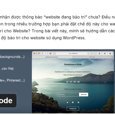
nhận được thông báo “website đang bảo trì” chưa? Điều n
iên trong nhiều trường hợp bạn phải đặt chế độ này cho we
rì cho Website? Trong bài viết này, mình sẽ hướng dẫn cá
độ bảo trì cho website sử dụng WordPress.