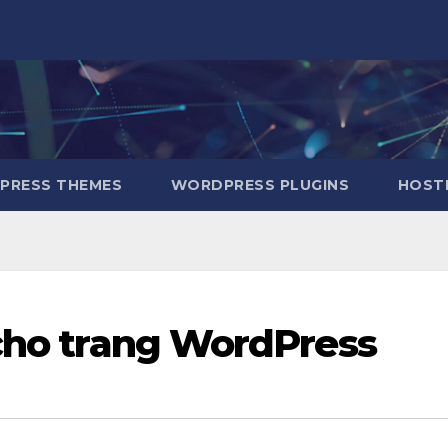
RESS THEMES
WORDPRESS PLUGINS
HOSTI
 cho trang WordPress