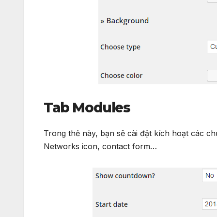
Tab Modules
Trong thẻ này, bạn sẽ cài đặt kích hoạt các 
Networks icon, contact form…