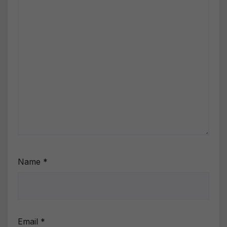
Name
*
Email
*