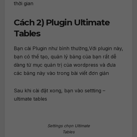
thời gian
Cách 2) Plugin Ultimate
Tables
Bạn cài Plugin như bình thường,Với plugin này,
bạn có thể tạo, quản lý bảng của bạn rất dễ
dàng từ mục quản trị của wordpress và đưa
các bảng này vào trong bài viết đơn giản
Sau khi cài đặt xong, bạn vào settting –
ultimate tables
Settings chọn Ultimate
Tables