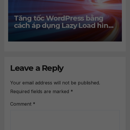
Tăng tốc WordPress bằng
cách áp dụng Lazy Load hình
ảnh
Leave a Reply
Your email address will not be published.
Required fields are marked
*
Comment
*