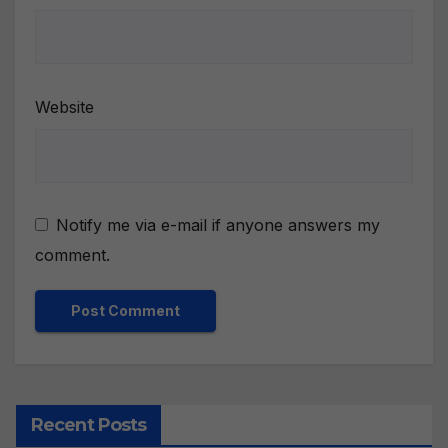
Website
Notify me via e-mail if anyone answers my
comment.
Recent Posts