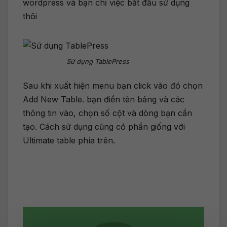
wordpress và bạn chỉ việc bắt đầu sử dụng
thôi
Sử dụng TablePress
Sau khi xuất hiện menu bạn click vào đó chọn
Add New Table. bạn điền tên bảng và các
thông tin vào, chọn số cột và dòng bạn cần
tạo. Cách sử dụng cũng có phần giống với
Ultimate table phía trên.