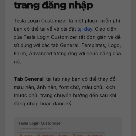
trang đăng nhập
Tesla Login Customizer là một plugin miễn phí
bạn có thể tải về và cài đặt
tại đây
. Giao diện
của Tesla Login Customizer rất đơn giản và dễ
sử dụng với các tab General, Templates, Logo,
Form, Advanced tương ứng với chức năng của
nó.
Tab General
: tại tab này bạn có thể thay đổi
màu nền, ảnh nền, font chữ, màu chữ, kích
thước chữ, trang chuyển hướng đến sau khi
đăng nhập hoặc đăng ký.