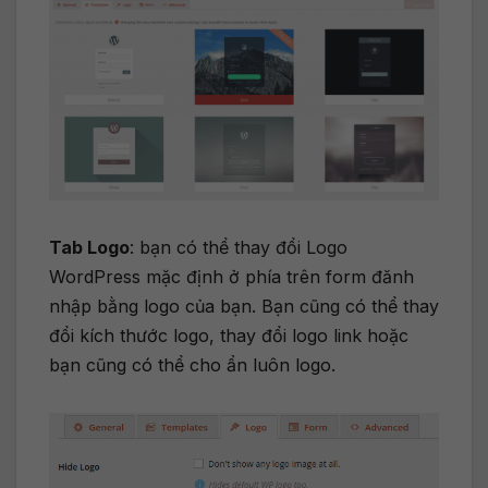
Tab Logo
: bạn có thể thay đổi Logo
WordPress mặc định ở phía trên form đănh
nhập bằng logo của bạn. Bạn cũng có thể thay
đổi kích thước logo, thay đổi logo link hoặc
bạn cũng có thể cho ẩn luôn logo.