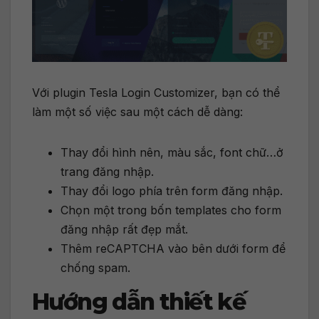
Với plugin Tesla Login Customizer, bạn có thể
làm một số việc sau một cách dễ dàng:
Thay đổi hình nên, màu sắc, font chữ…ở
trang đăng nhập.
Thay đổi logo phía trên form đăng nhập.
Chọn một trong bốn templates cho form
đăng nhập rất đẹp mắt.
Thêm reCAPTCHA vào bên dưới form để
chống spam.
Hướng dẫn thiết kế