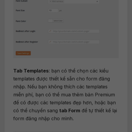
Tab Templates
: bạn có thể chọn các kiều
templates được thiết kế sẵn cho form đăng
nhập. Nếu bạn không thích các templates
miễn phí, bạn có thể mua thêm bản Premium
để có được các templates đẹp hơn, hoặc bạn
có thể chuyển sang
tab Form
để tự thiết kế lại
form đăng nhập cho mình.