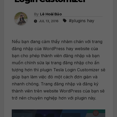
By
Lê Hoài Bảo
#plugins hay
JUL 13, 2016
Nếu bạn đang cảm thấy nhàm chán với trang
đăng nhập của WordPress hay website của
bạn cho phép thành viên đăng nhập và bạn
muốn chỉnh sửa lại trang đăng nhập cho ấn
tượng hơn thì plugin Tesla Login Customizer sẽ
giúp bạn làm việc đó một cách đơn giản và
nhanh chóng. Trang đăng nhập và đăng ký
thành viên trên website WordPress của bạn sẽ
trở nên chuyên nghiệp hơn với plugin này.