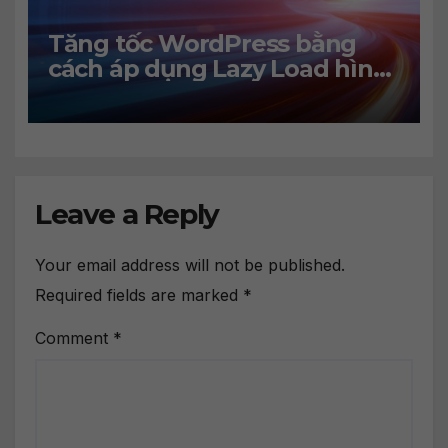
Tăng tốc WordPress bằng
cách áp dụng Lazy Load hình
ảnh
Leave a Reply
Your email address will not be published.
Required fields are marked
*
Comment
*