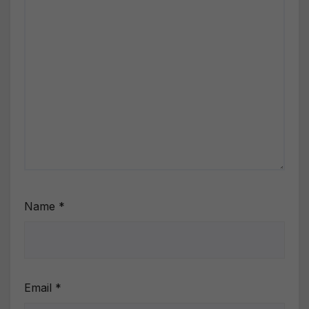
Name
*
Email
*