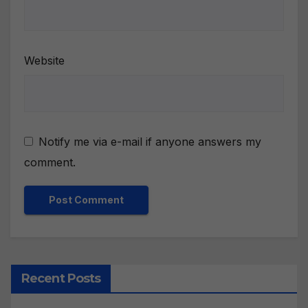
Website
Notify me via e-mail if anyone answers my
comment.
Recent Posts