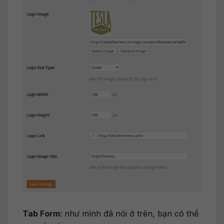
Tab Form
: như mình đã nói ở trên, bạn có thể